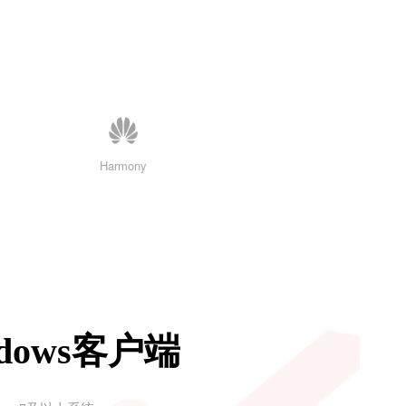
Harmony
ndows客户端