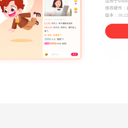
适用于win
推荐硬件：
版本：10.22