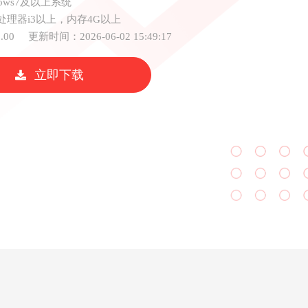
dows7及以上系统
处理器i3以上，内存4G以上
.00
更新时间：2026-06-02 15:49:17
立即下载