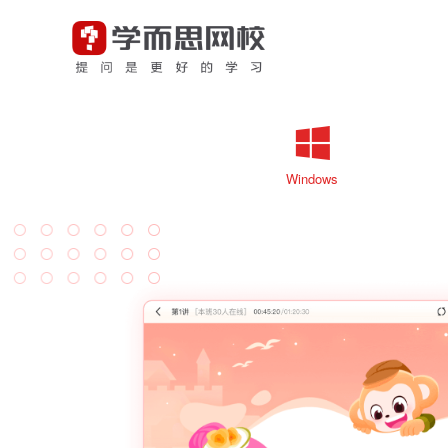
Windows